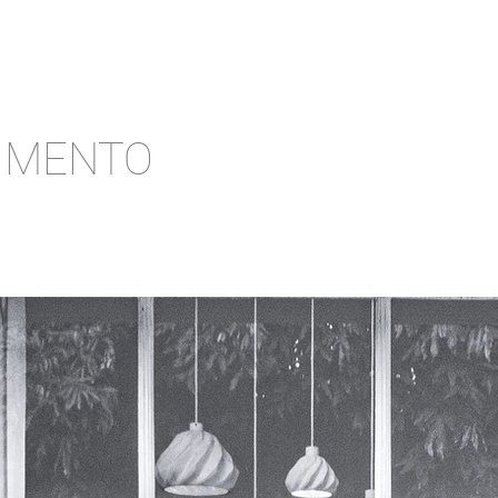
IMENTO