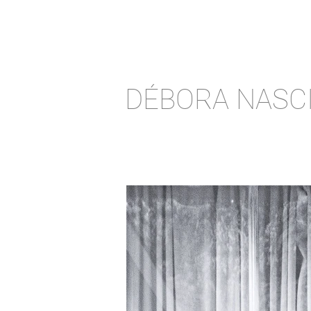
DÉBORA NASC